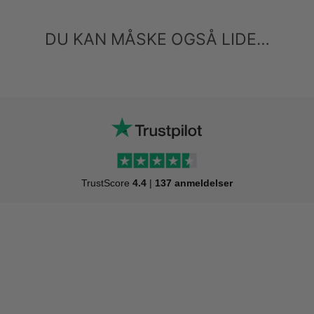
DU KAN MÅSKE OGSÅ LIDE…
TrustScore
4.4
|
137 anmeldelser