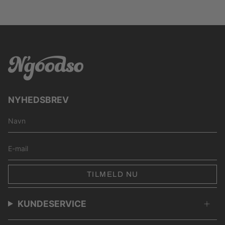
NYHEDSBREV
TILMELD NU
KUNDESERVICE