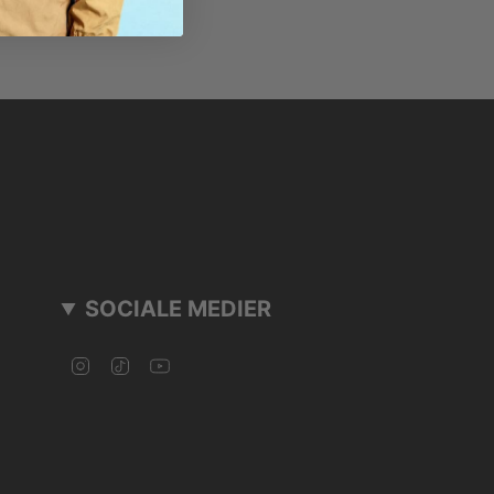
SOCIALE MEDIER
Instagram
TikTok
YouTube