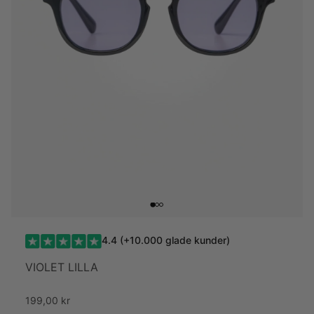
4.4 (+10.000 glade kunder)
VIOLET LILLA
199,00 kr