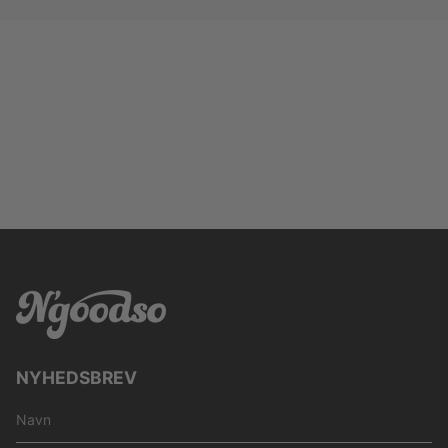
NYHEDSBREV