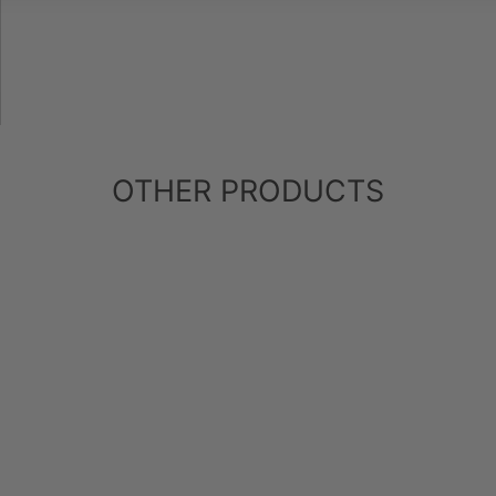
OTHER PRODUCTS